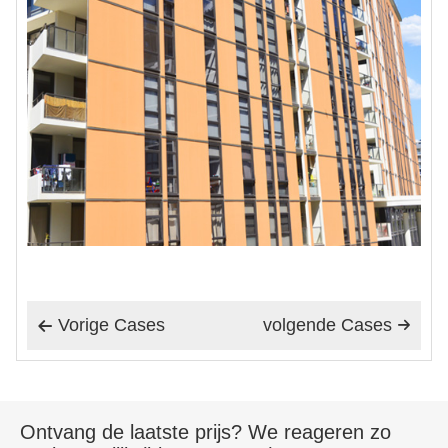
Vorige Cases
volgende Cases


Ontvang de laatste prijs? We reageren zo