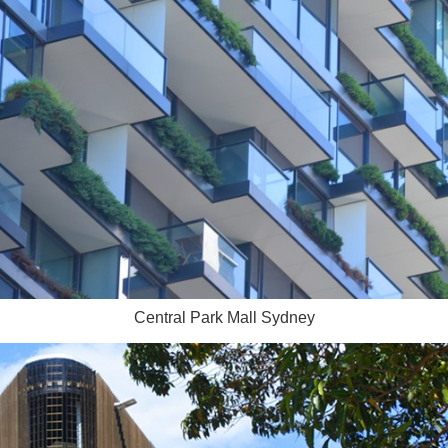
Central Park Mall Sydney