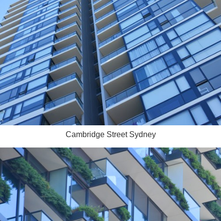
Cambridge Street Sydney