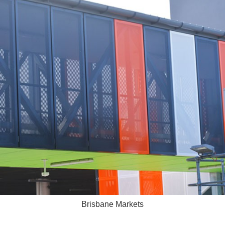
Brisbane Markets