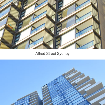
Alfred Street Sydney