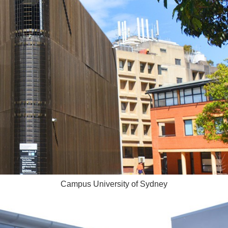
Campus University of Sydney