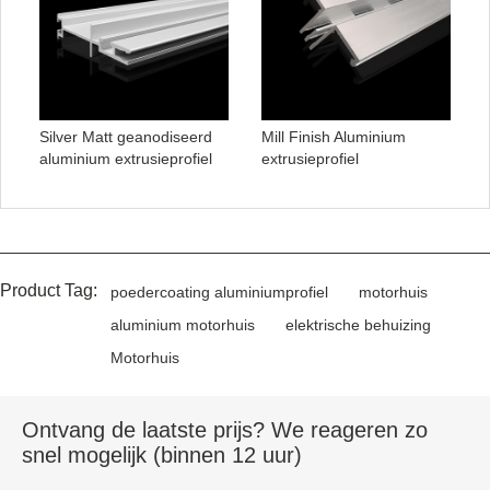
Silver Matt geanodiseerd
Mill Finish Aluminium
aluminium extrusieprofiel
extrusieprofiel
Product Tag:
poedercoating aluminiumprofiel
motorhuis
aluminium motorhuis
elektrische behuizing
Motorhuis
Ontvang de laatste prijs? We reageren zo
snel mogelijk (binnen 12 uur)