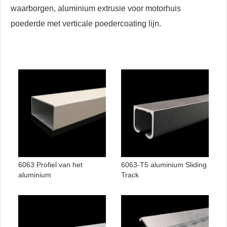
waarborgen, aluminium extrusie voor motorhuis
poederde met verticale poedercoating lijn.
6063 Profiel van het
6063-T5 aluminium Sliding
aluminium
Track