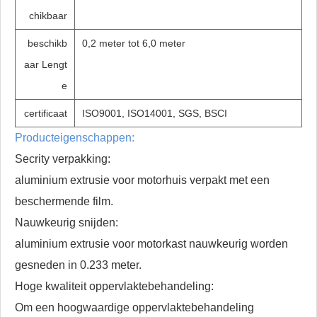
chikbaar
beschikb
0,2 meter tot 6,0 meter
aar Lengt
e
certificaat
ISO9001, ISO14001, SGS, BSCI
Producteigenschappen:
Secrity verpakking:
aluminium extrusie voor motorhuis verpakt met een
beschermende film.
Nauwkeurig snijden:
aluminium extrusie voor motorkast nauwkeurig worden
gesneden in 0.233 meter.
Hoge kwaliteit oppervlaktebehandeling:
Om een ​​hoogwaardige oppervlaktebehandeling