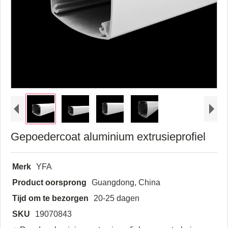
Gepoedercoat aluminium extrusieprofiel
Merk
YFA
Product oorsprong
Guangdong, China
Tijd om te bezorgen
20-25 dagen
SKU
19070843