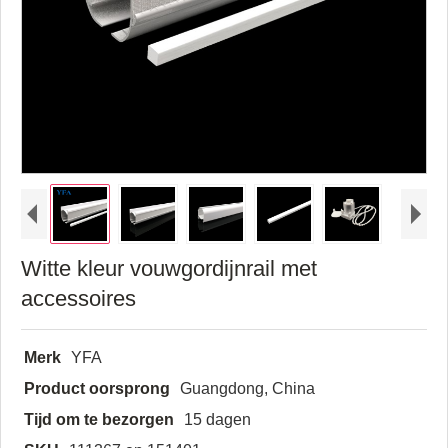
Witte kleur vouwgordijnrail met
accessoires
Merk
YFA
Product oorsprong
Guangdong, China
Tijd om te bezorgen
15 dagen