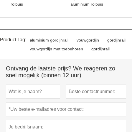
rolbuis
aluminium rolbuis
Product Tag:
aluminium gordijnrail
vouwgordijn
gordijnrail
vouwgordijn met toebehoren
gordijnrail
Ontvang de laatste prijs? We reageren zo
snel mogelijk (binnen 12 uur)