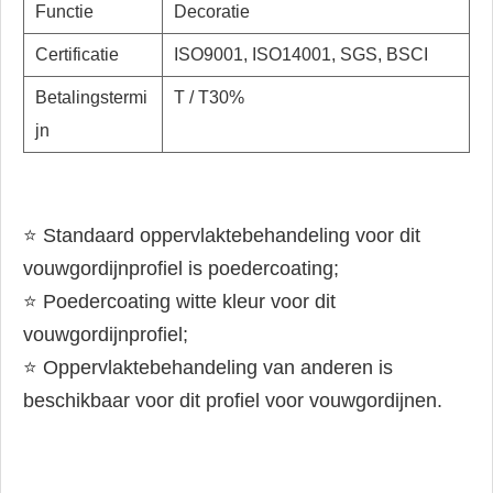
Functie
Decoratie
Certificatie
ISO9001, ISO14001, SGS, BSCI
Betalingstermi
T / T30%
jn
⭐ Standaard oppervlaktebehandeling voor dit
vouwgordijnprofiel is poedercoating;
⭐ Poedercoating witte kleur voor dit
vouwgordijnprofiel;
⭐ Oppervlaktebehandeling van anderen is
beschikbaar voor dit profiel voor vouwgordijnen.